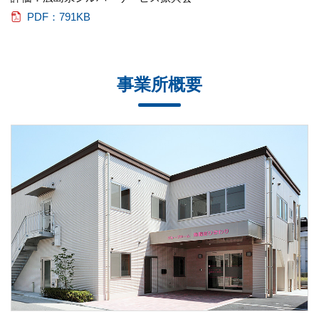
PDF：791KB
事業所概要