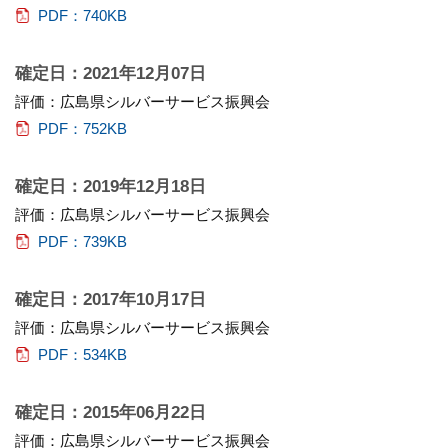
PDF：740KB
確定日：2021年12月07日
評価：広島県シルバーサービス振興会
PDF：752KB
確定日：2019年12月18日
評価：広島県シルバーサービス振興会
PDF：739KB
確定日：2017年10月17日
評価：広島県シルバーサービス振興会
PDF：534KB
確定日：2015年06月22日
評価：広島県シルバーサービス振興会