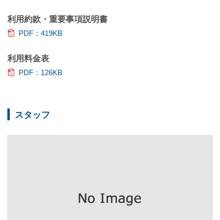
利用約款・重要事項説明書
PDF：419KB
利用料金表
PDF：126KB
スタッフ