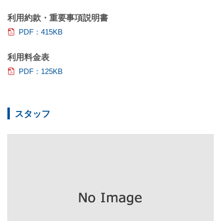
利用約款・重要事項説明書
PDF：415KB
利用料金表
PDF：125KB
スタッフ