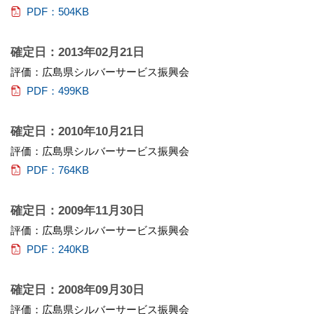
PDF：504KB
確定日：2013年02月21日
評価：広島県シルバーサービス振興会
PDF：499KB
確定日：2010年10月21日
評価：広島県シルバーサービス振興会
PDF：764KB
確定日：2009年11月30日
評価：広島県シルバーサービス振興会
PDF：240KB
確定日：2008年09月30日
評価：広島県シルバーサービス振興会