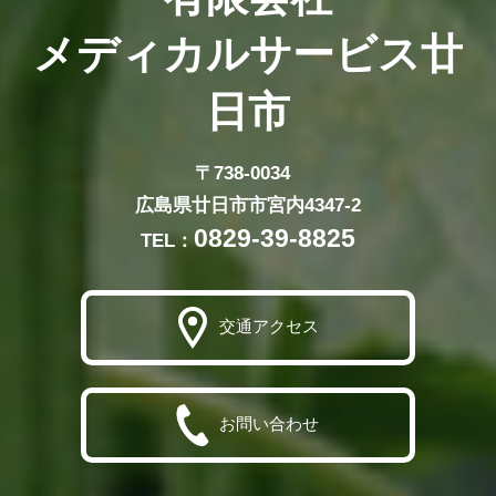
メディカルサービス廿
日市
〒738-0034
広島県廿日市市宮内4347-2
0829-39-8825
TEL：
交通アクセス
お問い合わせ