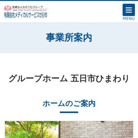
事業所案内
グループホーム 五日市ひまわり
ホームのご案内