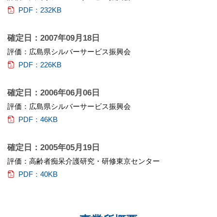
PDF：232KB
確定日：2007年09月18日
評価：広島県シルバーサービス振興会
PDF：226KB
確定日：2006年06月06日
評価：広島県シルバーサービス振興会
PDF：46KB
確定日：2005年05月19日
評価：高齢者痴呆介護研究・研修東京センター
PDF：40KB