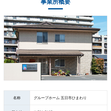
事業所概要
名称
グループホーム 五日市ひまわり