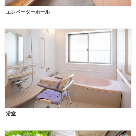
エレベーターホール
浴室