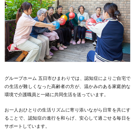
グループホーム 五日市ひまわりでは、認知症によりご自宅で
の生活が難しくなった高齢者の方が、温かみのある家庭的な
環境で介護職員と一緒に共同生活を送っています。
お一人おひとりの生活リズムに寄り添いながら日常を共にす
ることで、認知症の進行を和らげ、安心して過ごせる毎日を
サポートしています。