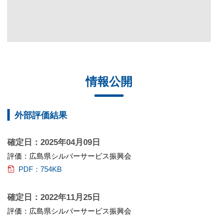
情報公開
外部評価結果
確定日：2025年04月09日
評価：広島県シルバーサービス振興会
PDF：754KB
確定日：2022年11月25日
評価：広島県シルバーサービス振興会