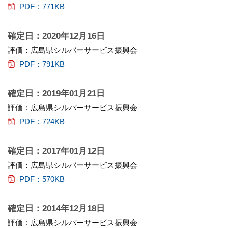
PDF：771KB
確定日：2020年12月16日
評価：広島県シルバーサービス振興会
PDF：791KB
確定日：2019年01月21日
評価：広島県シルバーサービス振興会
PDF：724KB
確定日：2017年01月12日
評価：広島県シルバーサービス振興会
PDF：570KB
確定日：2014年12月18日
評価：広島県シルバーサービス振興会